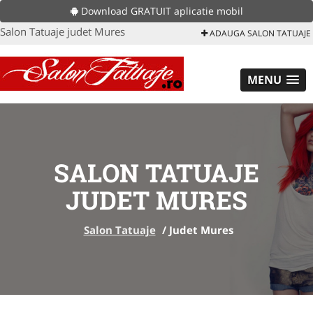
Download GRATUIT aplicatie mobil
Salon Tatuaje judet Mures
ADAUGA SALON TATUAJE
MENU
SALON TATUAJE
JUDET MURES
Salon Tatuaje
/
Judet Mures