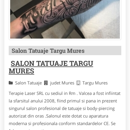
Salon Tatuaje Targu Mures
SALON TATUAJE TARGU
MURES
Salon Tatuaje
judet Mures
Targu Mures
Terapie Laser SRL cu sediul in Rm . Valcea a fost infiintat
la sfarsitul anului 2008, fiind primul si pana in prezent
singurul salon profesional de tatuaje si body-piercing
autorizat din oras .Salonul este dotat cu aparatura
moderna si profesionala conform standardelor CE. Se