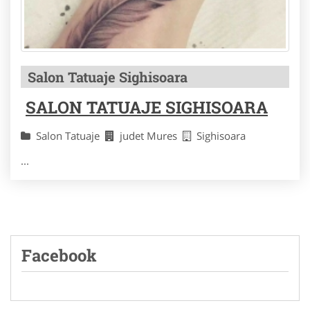
Salon Tatuaje Sighisoara
SALON TATUAJE SIGHISOARA
Salon Tatuaje
judet Mures
Sighisoara
...
Facebook