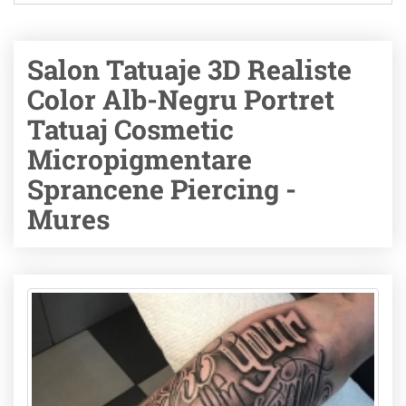
Salon Tatuaje 3D Realiste
Color Alb-Negru Portret
Tatuaj Cosmetic
Micropigmentare
Sprancene Piercing -
Mures