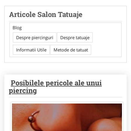
Articole Salon Tatuaje
Blog
Despre piercinguri
Despre tatuaje
Informatii Utile
Metode de tatuat
Posibilele pericole ale unui
piercing