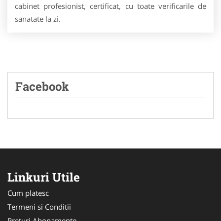
cabinet profesionist, certificat, cu toate verificarile de
sanatate la zi.
Facebook
Linkuri Utile
Cum platesc
Termeni si Conditii
Preturi Abonamente