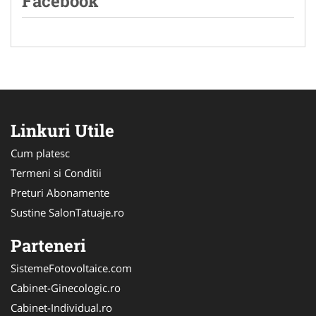
Facebook
Linkuri Utile
Cum platesc
Termeni si Conditii
Preturi Abonamente
Sustine SalonTatuaje.ro
Parteneri
SistemeFotovoltaice.com
Cabinet-Ginecologic.ro
Cabinet-Individual.ro