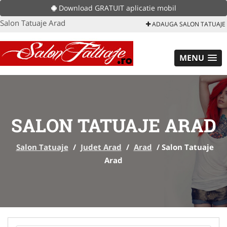
Download GRATUIT aplicatie mobil
Salon Tatuaje Arad
ADAUGA SALON TATUAJE
MENU
SALON TATUAJE ARAD
Salon Tatuaje
/
Judet Arad
/
Arad
/
Salon Tatuaje
Arad