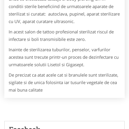
conditii sterile beneficiind de urmatoarele aparate de
sterilizat si curatat: autoclava, pupinel, aparat sterilizare
cu UV, aparat curatare ultrasonic.
In acest salon de tattoo profesional sterilizat riscul de
infectare si boli transmisibile este zero.
Inainte de sterilizarea tuburilor, penselor, varfurilor
acestea sunt trecute printr-un proces de dezinfectare cu
urmatoarele solutii Lisetol si Gigasept.
De precizat ca atat acele cat si branulele sunt sterilizate,
sigilate si de unica folosinta iar tusurile vegetale de cea
mai buna calitate