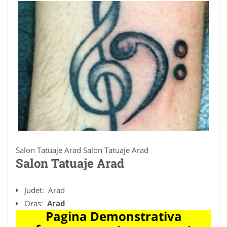
Salon Tatuaje Arad Salon Tatuaje Arad
Salon Tatuaje Arad
Judet:
Arad
Oras:
Arad
Pagina Demonstrativa