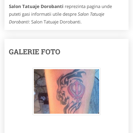
Salon Tatuaje Dorobanti
reprezinta pagina unde
puteti gasi informatii utile despre
Salon Tatuaje
Dorobanti
: Salon Tatuaje Dorobanti.
GALERIE FOTO