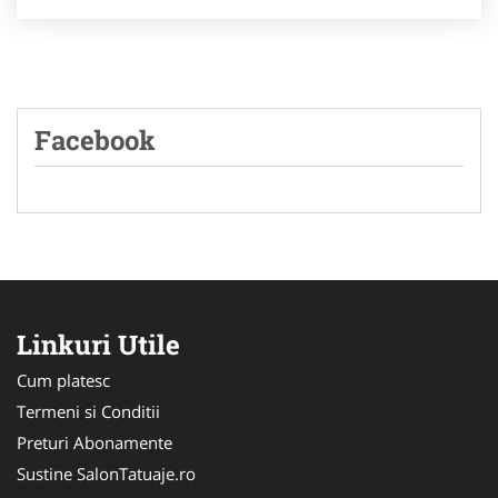
Facebook
Linkuri Utile
Cum platesc
Termeni si Conditii
Preturi Abonamente
Sustine SalonTatuaje.ro