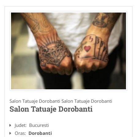
Salon Tatuaje Dorobanti Salon Tatuaje Dorobanti
Salon Tatuaje Dorobanti
Judet:
Bucuresti
Oras:
Dorobanti