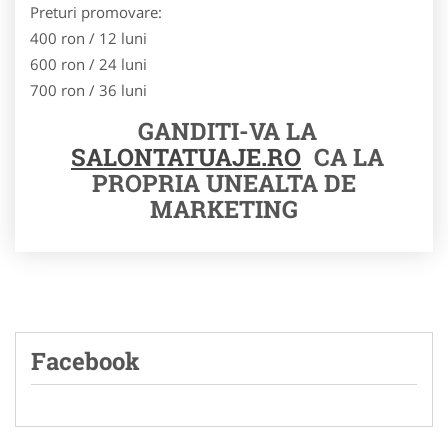
Preturi promovare:
400 ron / 12 luni
600 ron / 24 luni
700 ron / 36 luni
GANDITI-VA LA
SALONTATUAJE.RO
CA LA
PROPRIA UNEALTA DE
MARKETING
Facebook