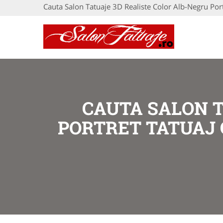
Cauta Salon Tatuaje 3D Realiste Color Alb-Negru Po
CAUTA SALON T
PORTRET TATUAJ