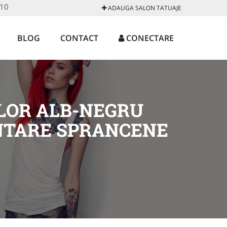
 10
ADAUGA SALON TATUAJE
BLOG
CONTACT
CONECTARE
OLOR ALB-NEGRU
NTARE SPRANCENE