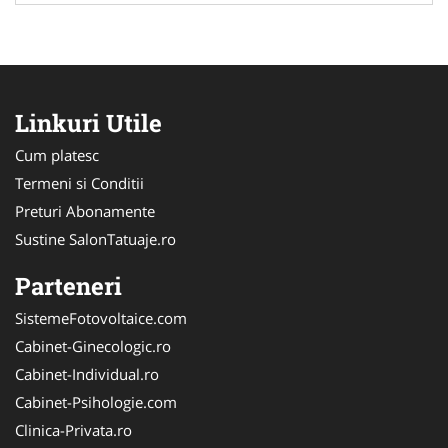
Linkuri Utile
Cum platesc
Termeni si Conditii
Preturi Abonamente
Sustine SalonTatuaje.ro
Parteneri
SistemeFotovoltaice.com
Cabinet-Ginecologic.ro
Cabinet-Individual.ro
Cabinet-Psihologie.com
Clinica-Privata.ro