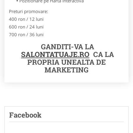
Pozitionare pe Harta Interactiva
Preturi promovare:
400 ron / 12 luni
600 ron / 24 luni
700 ron / 36 luni
GANDITI-VA LA
SALONTATUAJE.RO
CA LA
PROPRIA UNEALTA DE
MARKETING
Facebook